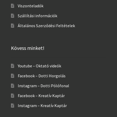
Viszonteladók
Szállítási információk
Általános Szerződési Feltételek
Kövess minket!
Youtube – Oktató videók
Facebook – Dotti Horgolás
Instagram – Dotti Pólófonal
Facebook – Kreatív Kaptár
Instagram – Kreatív Kaptár