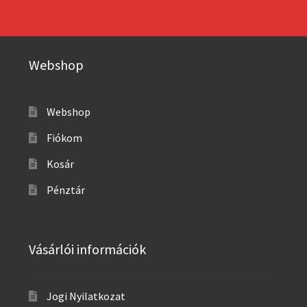
Webshop
Webshop
Fiókom
Kosár
Pénztár
Vásárlói információk
Jogi Nyilatkozat