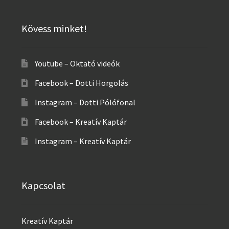
Kövess minket!
Youtube – Oktató videók
Facebook – Dotti Horgolás
Instagram – Dotti Pólófonal
Facebook – Kreatív Kaptár
Instagram – Kreatív Kaptár
Kapcsolat
Kreatív Kaptár