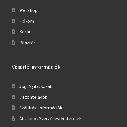
Webshop
Fiókom
Kosár
Pénztár
Vásárlói információk
Jogi Nyilatkozat
Viszonteladók
Szállítási információk
Általános Szerződési Feltételek