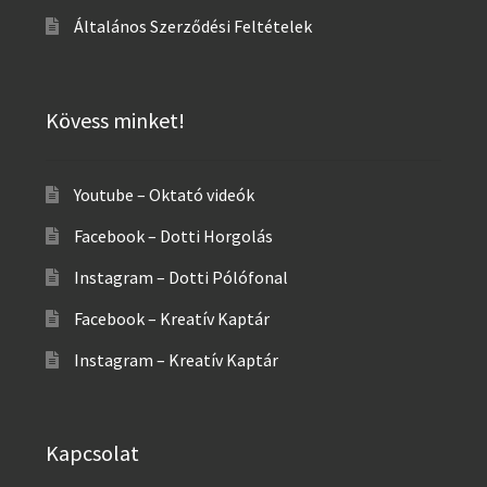
Általános Szerződési Feltételek
Kövess minket!
Youtube – Oktató videók
Facebook – Dotti Horgolás
Instagram – Dotti Pólófonal
Facebook – Kreatív Kaptár
Instagram – Kreatív Kaptár
Kapcsolat