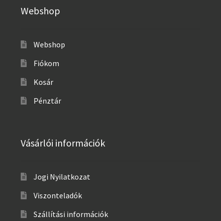
Webshop
Webshop
Fiókom
Kosár
Pénztár
Vásárlói információk
Jogi Nyilatkozat
Viszonteladók
Szállítási információk