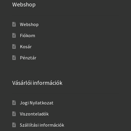
Webshop
Webshop
Fiókom
Kosár
Pénztár
Vásárlói információk
Jogi Nyilatkozat
Viszonteladók
Szállítási információk