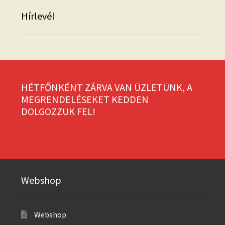
Hírlevél
HÉTFŐNKÉNT ZÁRVA VAN ÜZLETÜNK, A
MEGRENDELÉSEKET KEDDEN
DOLGOZZUK FEL!
Webshop
Webshop