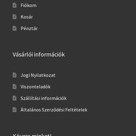
Fiókom
Kosár
Pénztár
Vásárlói információk
Jogi Nyilatkozat
Viszonteladók
Szállítási információk
Általános Szerződési Feltételek
Kövess minket!