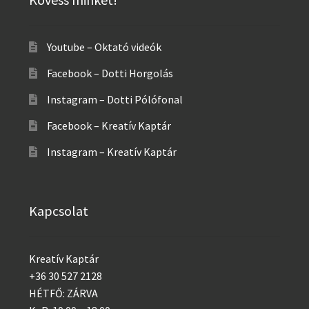
Youtube – Oktató videók
Facebook – Dotti Horgolás
Instagram – Dotti Pólófonal
Facebook – Kreatív Kaptár
Instagram – Kreatív Kaptár
Kapcsolat
Kreatív Kaptár
+36 30 527 2128
HÉTFŐ: ZÁRVA