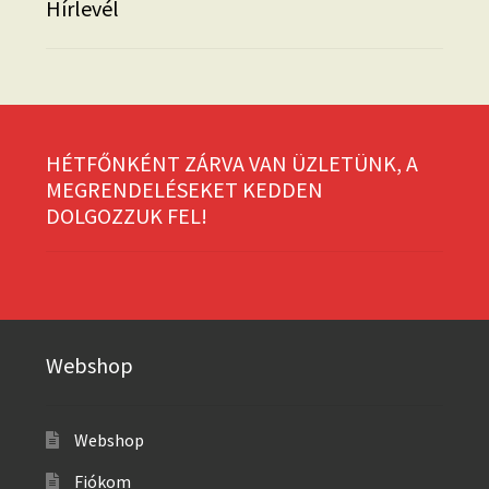
Hírlevél
HÉTFŐNKÉNT ZÁRVA VAN ÜZLETÜNK, A
MEGRENDELÉSEKET KEDDEN
DOLGOZZUK FEL!
Webshop
Webshop
Fiókom