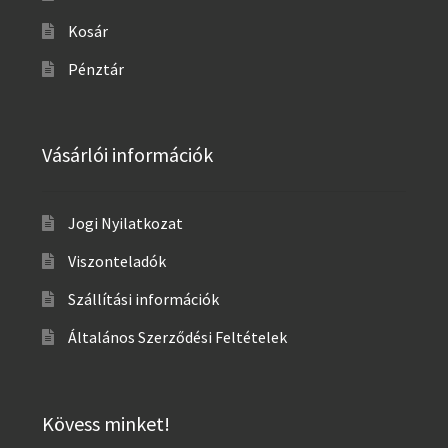
Kosár
Pénztár
Vásárlói információk
Jogi Nyilatkozat
Viszonteladók
Szállítási információk
Általános Szerződési Feltételek
Kövess minket!