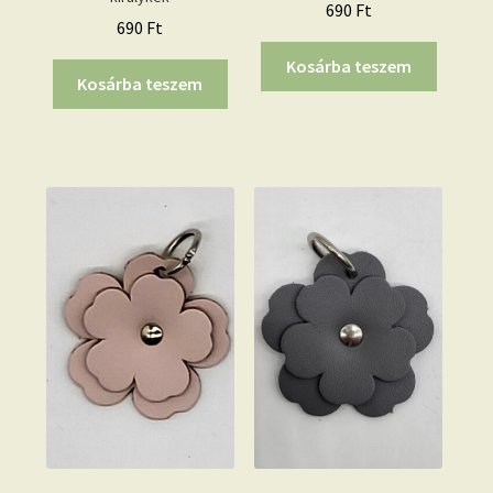
690
Ft
690
Ft
Kosárba teszem
Kosárba teszem