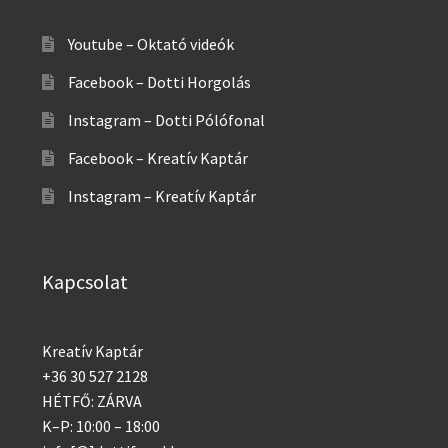
Youtube – Oktató videók
Facebook – Dotti Horgolás
Instagram – Dotti Pólófonal
Facebook – Kreatív Kaptár
Instagram – Kreatív Kaptár
Kapcsolat
Kreatív Kaptár
+36 30 527 2128
HÉTFŐ: ZÁRVA
K–P: 10:00 – 18:00