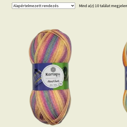
Mind a(z) 10 találat megjele