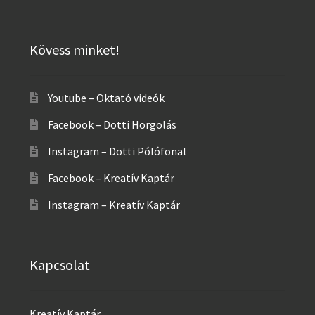
Kövess minket!
Youtube – Oktató videók
Facebook – Dotti Horgolás
Instagram – Dotti Pólófonal
Facebook – Kreatív Kaptár
Instagram – Kreatív Kaptár
Kapcsolat
Kreatív Kaptár