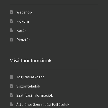
Webshop
Fiókom
Kosár
Pénztár
Vásárlói információk
Jogi Nyilatkozat
Viszonteladók
Szállítási információk
Általános Szerződési Feltételek