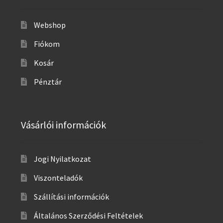
Webshop
Fiókom
Kosár
Pénztár
Vásárlói információk
Jogi Nyilatkozat
Viszonteladók
Szállítási információk
Általános Szerződési Feltételek