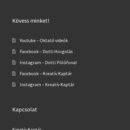
Kövess minket!
Youtube – Oktató videók
Facebook – Dotti Horgolás
Instagram – Dotti Pólófonal
Facebook – Kreatív Kaptár
Instagram – Kreatív Kaptár
Kapcsolat
Kreatív Kaptár