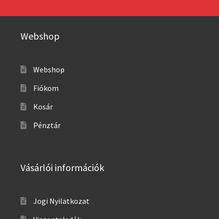
Webshop
Webshop
Fiókom
Kosár
Pénztár
Vásárlói információk
Jogi Nyilatkozat