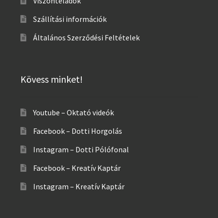
Viszonteladók
Szállítási információk
Általános Szerződési Feltételek
Kövess minket!
Youtube – Oktató videók
Facebook – Dotti Horgolás
Instagram – Dotti Pólófonal
Facebook – Kreatív Kaptár
Instagram – Kreatív Kaptár