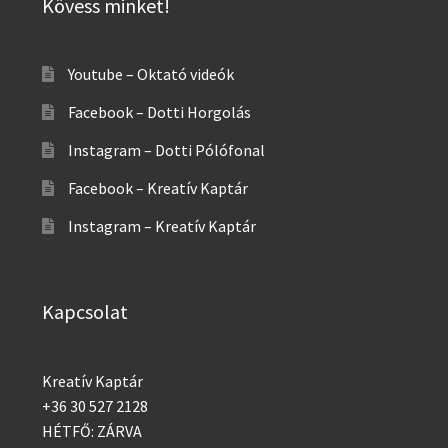
Kövess minket!
Youtube – Oktató videók
Facebook – Dotti Horgolás
Instagram – Dotti Pólófonal
Facebook – Kreatív Kaptár
Instagram – Kreatív Kaptár
Kapcsolat
Kreatív Kaptár
+36 30 527 2128
HÉTFŐ: ZÁRVA