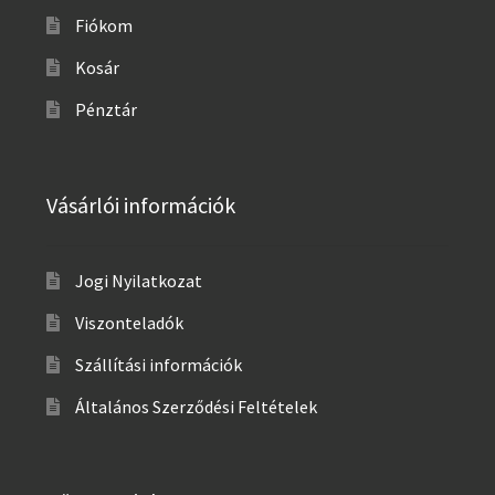
Fiókom
Kosár
Pénztár
Vásárlói információk
Jogi Nyilatkozat
Viszonteladók
Szállítási információk
Általános Szerződési Feltételek