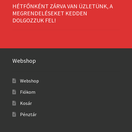
HÉTFŐNKÉNT ZÁRVA VAN ÜZLETÜNK, A
MEGRENDELÉSEKET KEDDEN
DOLGOZZUK FEL!
Webshop
Webshop
Fiókom
Kosár
Pénztár