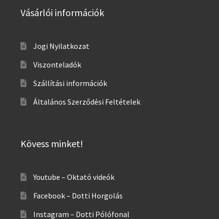
Vásárlói információk
Jogi Nyilatkozat
Viszonteladók
Szállítási információk
Általános Szerződési Feltételek
Kövess minket!
Youtube – Oktató videók
Facebook – Dotti Horgolás
Instagram – Dotti Pólófonal