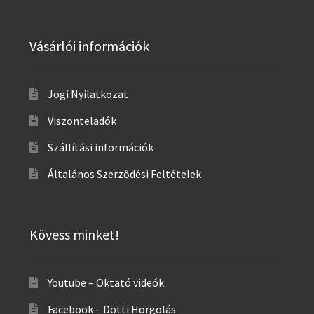
Vásárlói információk
Jogi Nyilatkozat
Viszonteladók
Szállítási információk
Általános Szerződési Feltételek
Kövess minket!
Youtube – Oktató videók
Facebook – Dotti Horgolás