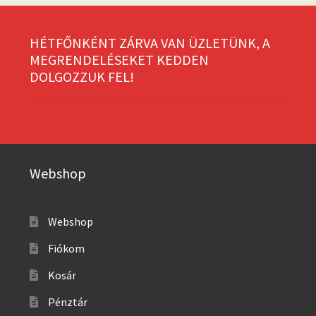
HÉTFŐNKÉNT ZÁRVA VAN ÜZLETÜNK, A
MEGRENDELÉSEKET KEDDEN
DOLGOZZUK FEL!
Webshop
Webshop
Fiókom
Kosár
Pénztár