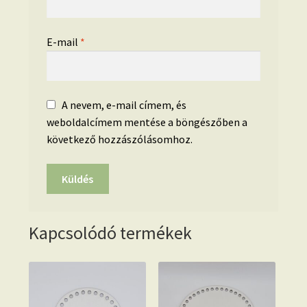
E-mail
*
A nevem, e-mail címem, és
weboldalcímem mentése a böngészőben a
következő hozzászólásomhoz.
Kapcsolódó termékek