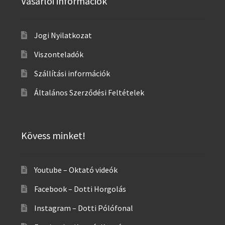
Vásárlói információk
Jogi Nyilatkozat
Viszonteladók
Szállítási információk
Általános Szerződési Feltételek
Kövess minket!
Youtube – Oktató videók
Facebook – Dotti Horgolás
Instagram – Dotti Pólófonal