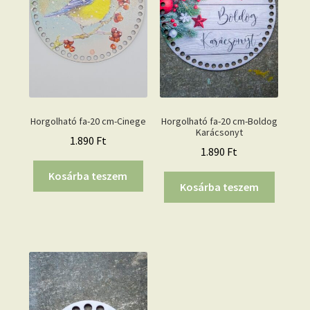
Horgolható fa-20 cm-Cinege
Horgolható fa-20 cm-Boldog
Karácsonyt
1.890
Ft
1.890
Ft
Kosárba teszem
Kosárba teszem