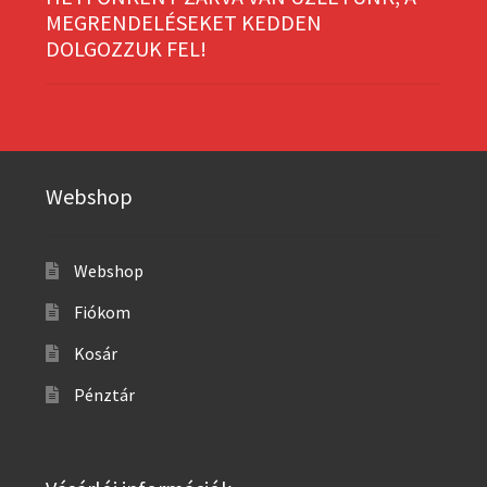
MEGRENDELÉSEKET KEDDEN
DOLGOZZUK FEL!
Webshop
Webshop
Fiókom
Kosár
Pénztár