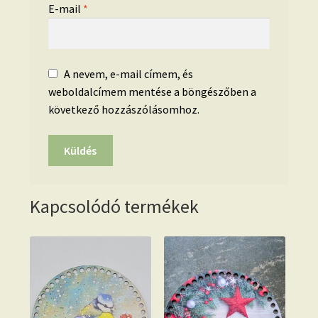
E-mail
*
A nevem, e-mail címem, és
weboldalcímem mentése a böngészőben a
következő hozzászólásomhoz.
Kapcsolódó termékek