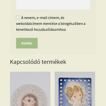
A nevem, e-mail címem, és
weboldalcímem mentése a böngészőben a
következő hozzászólásomhoz.
Kapcsolódó termékek