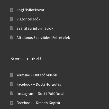
Jogi Nyilatkozat
Viszonteladók
Szállítási információk
Általános Szerződési Feltételek
Kövess minket!
Youtube – Oktató videók
Facebook – Dotti Horgolás
Instagram – Dotti Pólófonal
Facebook – Kreatív Kaptár