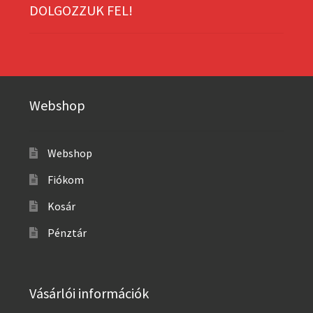
DOLGOZZUK FEL!
Webshop
Webshop
Fiókom
Kosár
Pénztár
Vásárlói információk