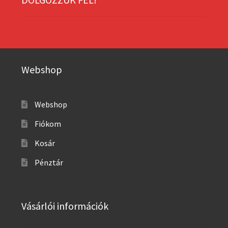
Webshop
Webshop
Fiókom
Kosár
Pénztár
Vásárlói információk