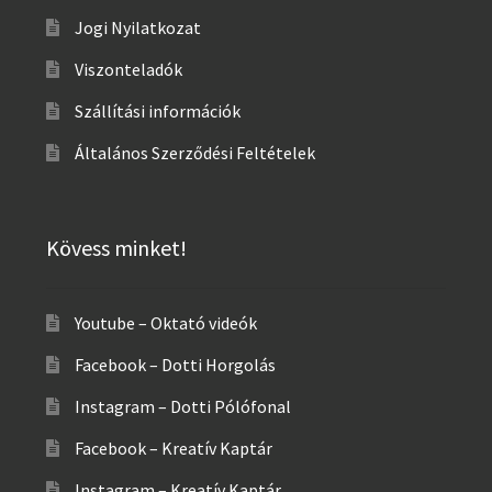
Jogi Nyilatkozat
Viszonteladók
Szállítási információk
Általános Szerződési Feltételek
Kövess minket!
Youtube – Oktató videók
Facebook – Dotti Horgolás
Instagram – Dotti Pólófonal
Facebook – Kreatív Kaptár
Instagram – Kreatív Kaptár