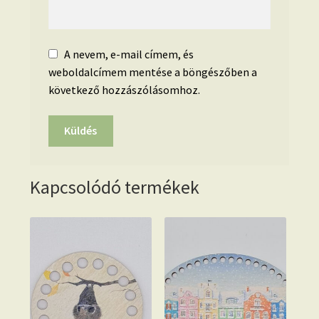
A nevem, e-mail címem, és
weboldalcímem mentése a böngészőben a
következő hozzászólásomhoz.
Kapcsolódó termékek