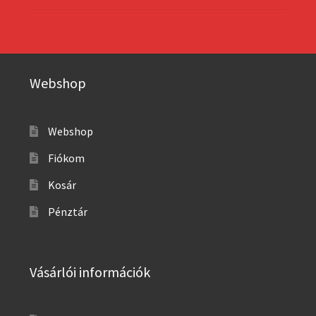
Webshop
Webshop
Fiókom
Kosár
Pénztár
Vásárlói információk