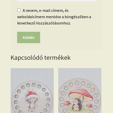
A nevem, e-mail címem, és
weboldalcímem mentése a böngészőben a
következő hozzászólásomhoz.
Kapcsolódó termékek