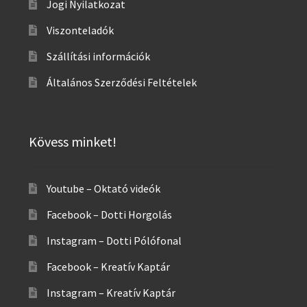
Jogi Nyilatkozat
Viszonteladók
Szállítási információk
Általános Szerződési Feltételek
Kövess minket!
Youtube – Oktató videók
Facebook – Dotti Horgolás
Instagram – Dotti Pólófonal
Facebook – Kreatív Kaptár
Instagram – Kreatív Kaptár