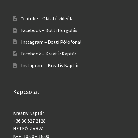
Youtube – Oktató videók
Facebook – Dotti Horgolás
Instagram – Dotti Pólófonal
Facebook – Kreatív Kaptár
Instagram – Kreatív Kaptár
Kapcsolat
Kreatív Kaptár
+36 30 527 2128
HÉTFŐ: ZÁRVA
K–P: 10:00 – 18:00