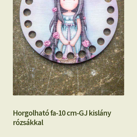
Horgolható fa-10 cm-GJ kislány
rózsákkal