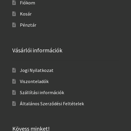
Fiókom
Kosár
Pénztár
Vásárlói információk
Jogi Nyilatkozat
Viszonteladók
Szállítási információk
Általános Szerződési Feltételek
Kövess minket!