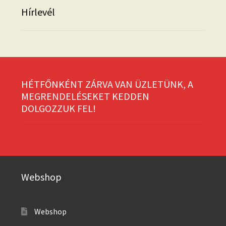
Hírlevél
HÉTFŐNKÉNT ZÁRVA VAN ÜZLETÜNK, A
MEGRENDELÉSEKET KEDDEN
DOLGOZZUK FEL!
Webshop
Webshop