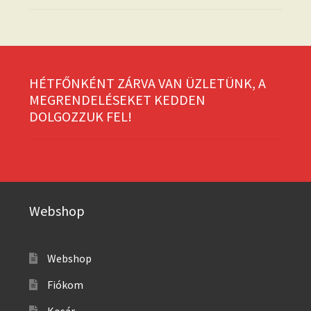
HÉTFŐNKÉNT ZÁRVA VAN ÜZLETÜNK, A
MEGRENDELÉSEKET KEDDEN
DOLGOZZUK FEL!
Webshop
Webshop
Fiókom