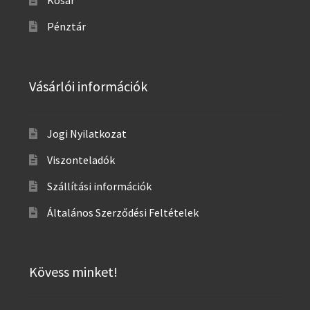
Kosár
Pénztár
Vásárlói információk
Jogi Nyilatkozat
Viszonteladók
Szállítási információk
Általános Szerződési Feltételek
Kövess minket!