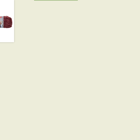
2.900 Ft.
2.000 Ft.