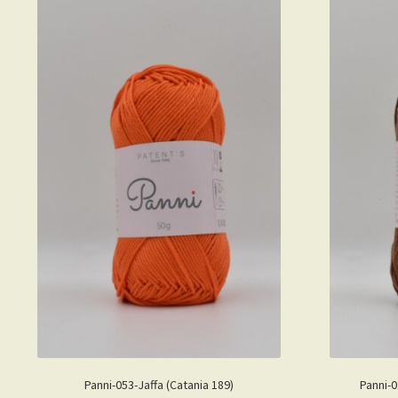
Panni-053-Jaffa (Catania 189)
Panni-