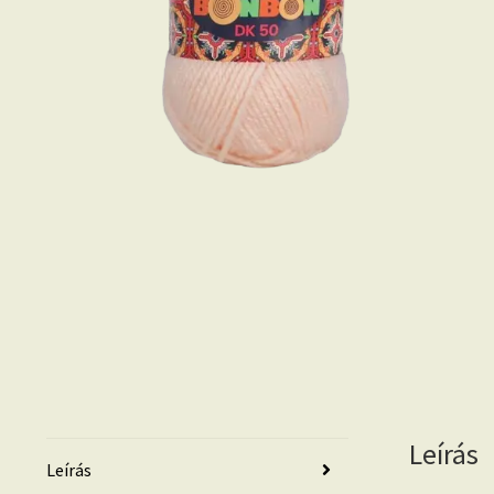
Leírás
Leírás