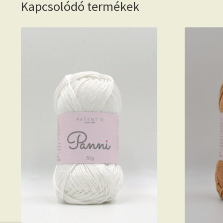
Kapcsolódó termékek