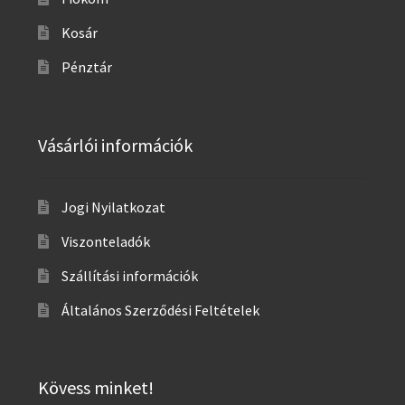
Kosár
Pénztár
Vásárlói információk
Jogi Nyilatkozat
Viszonteladók
Szállítási információk
Általános Szerződési Feltételek
Kövess minket!