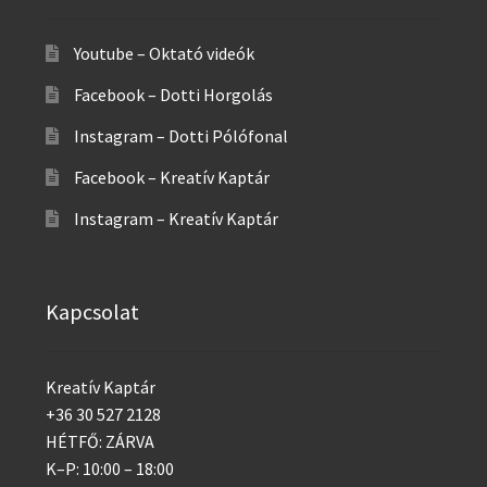
Youtube – Oktató videók
Facebook – Dotti Horgolás
Instagram – Dotti Pólófonal
Facebook – Kreatív Kaptár
Instagram – Kreatív Kaptár
Kapcsolat
Kreatív Kaptár
+36 30 527 2128
HÉTFŐ: ZÁRVA
K–P: 10:00 – 18:00