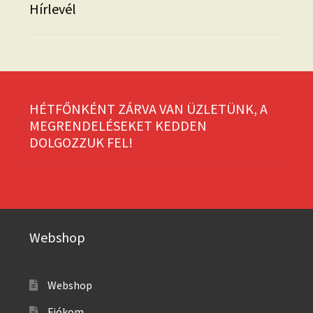
Hírlevél
HÉTFŐNKÉNT ZÁRVA VAN ÜZLETÜNK, A
MEGRENDELÉSEKET KEDDEN
DOLGOZZUK FEL!
Webshop
Webshop
Fiókom