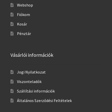
Webshop
Fiókom
Kosár
Pénztár
Vásárlói információk
Jogi Nyilatkozat
Viszonteladók
Szállítási információk
Általános Szerződési Feltételek