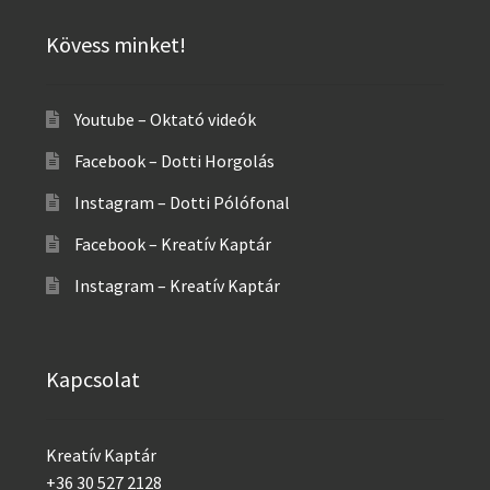
Kövess minket!
Youtube – Oktató videók
Facebook – Dotti Horgolás
Instagram – Dotti Pólófonal
Facebook – Kreatív Kaptár
Instagram – Kreatív Kaptár
Kapcsolat
Kreatív Kaptár
+36 30 527 2128