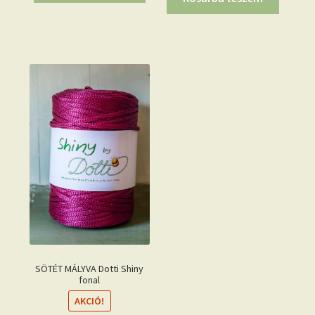
SÖTÉT MÁLYVA Dotti Shiny
fonal
AKCIÓ!