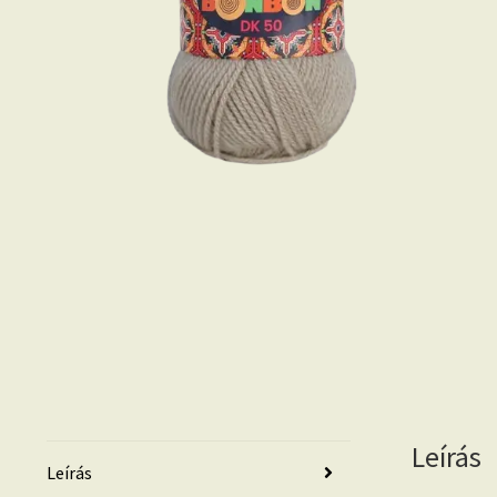
Leírás
Leírás