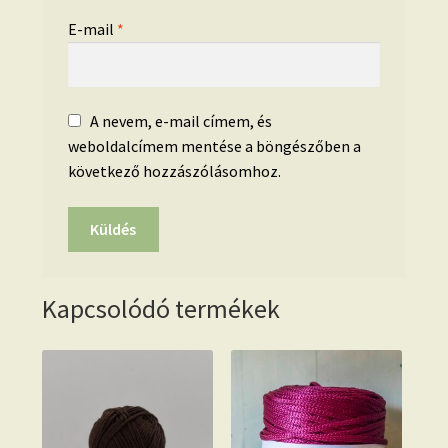
E-mail
*
A nevem, e-mail címem, és
weboldalcímem mentése a böngészőben a
következő hozzászólásomhoz.
Kapcsolódó termékek