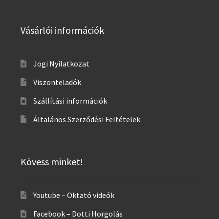
Vásárlói információk
Jogi Nyilatkozat
Viszonteladók
Szállítási információk
Általános Szerződési Feltételek
Kövess minket!
Youtube – Oktató videók
Facebook – Dotti Horgolás