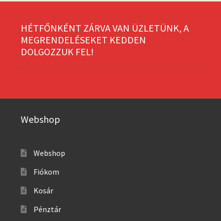
HÉTFŐNKÉNT ZÁRVA VAN ÜZLETÜNK, A
MEGRENDELÉSEKET KEDDEN
DOLGOZZUK FEL!
Webshop
Webshop
Fiókom
Kosár
Pénztár