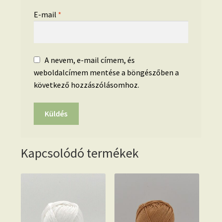
E-mail
*
A nevem, e-mail címem, és
weboldalcímem mentése a böngészőben a
következő hozzászólásomhoz.
Kapcsolódó termékek