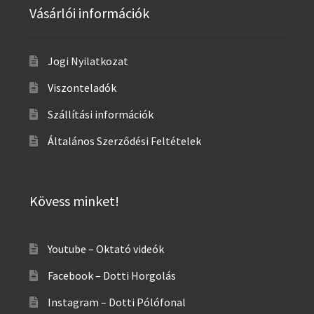
Vásárlói információk
Jogi Nyilatkozat
Viszonteladók
Szállítási információk
Általános Szerződési Feltételek
Kövess minket!
Youtube – Oktató videók
Facebook – Dotti Horgolás
Instagram – Dotti Pólófonal