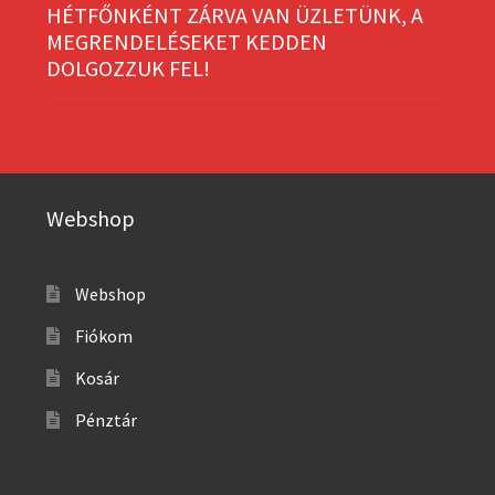
HÉTFŐNKÉNT ZÁRVA VAN ÜZLETÜNK, A
MEGRENDELÉSEKET KEDDEN
DOLGOZZUK FEL!
Webshop
Webshop
Fiókom
Kosár
Pénztár