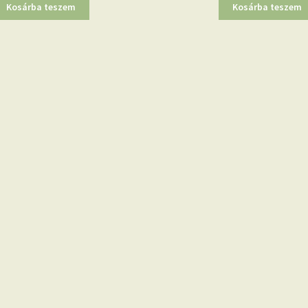
Kosárba teszem
Kosárba teszem