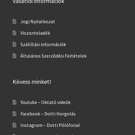
Vásárlói információk
Jogi Nyilatkozat
Viszonteladók
Szállítási információk
Általános Szerződési Feltételek
Kövess minket!
Youtube – Oktató videók
Facebook – Dotti Horgolás
Instagram – Dotti Pólófonal