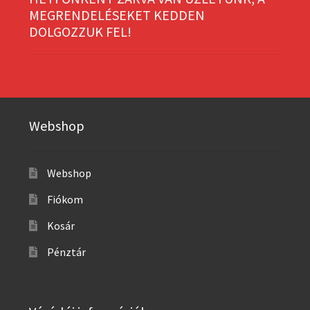
MEGRENDELÉSEKET KEDDEN
DOLGOZZUK FEL!
Webshop
Webshop
Fiókom
Kosár
Pénztár