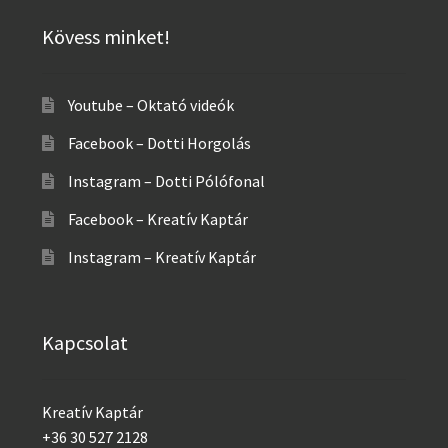
Kövess minket!
Youtube – Oktató videók
Facebook – Dotti Horgolás
Instagram – Dotti Pólófonal
Facebook – Kreatív Kaptár
Instagram – Kreatív Kaptár
Kapcsolat
Kreatív Kaptár
+36 30 527 2128