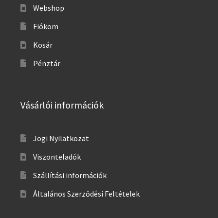
Webshop
Fiókom
Kosár
Pénztár
Vásárlói információk
Jogi Nyilatkozat
Viszonteladók
Szállítási információk
Általános Szerződési Feltételek