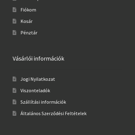
Fiókom
Kosár
Pénztár
Vásárlói információk
Jogi Nyilatkozat
Viszonteladók
Szállítási információk
Általános Szerződési Feltételek