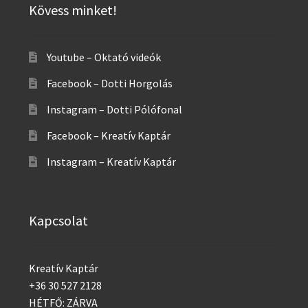
Kövess minket!
Youtube – Oktató videók
Facebook – Dotti Horgolás
Instagram – Dotti Pólófonal
Facebook – Kreatív Kaptár
Instagram – Kreatív Kaptár
Kapcsolat
Kreatív Kaptár
+36 30 527 2128
HÉTFŐ: ZÁRVA