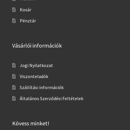
Kosár
Pénztár
Vásárlói információk
Jogi Nyilatkozat
Viszonteladók
Szállítási információk
Általános Szerződési Feltételek
Kövess minket!