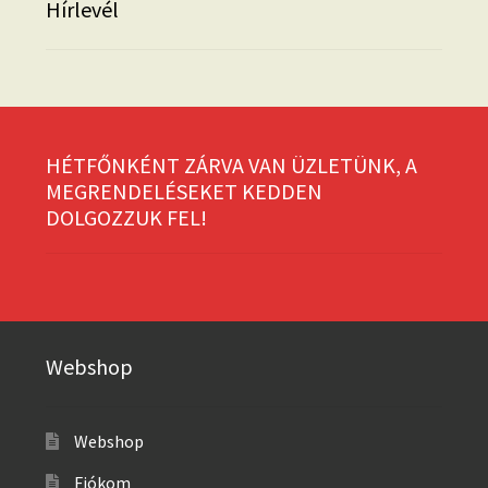
Hírlevél
HÉTFŐNKÉNT ZÁRVA VAN ÜZLETÜNK, A
MEGRENDELÉSEKET KEDDEN
DOLGOZZUK FEL!
Webshop
Webshop
Fiókom