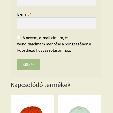
E-mail
*
A nevem, e-mail címem, és
weboldalcímem mentése a böngészőben a
következő hozzászólásomhoz.
Kapcsolódó termékek