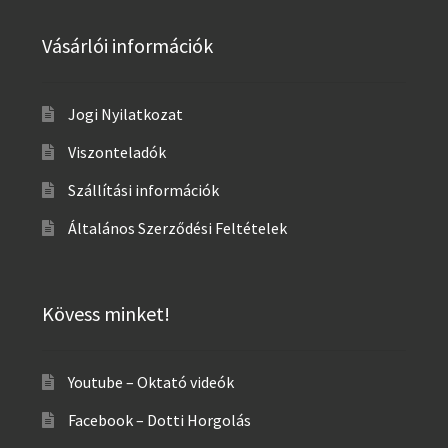
Vásárlói információk
Jogi Nyilatkozat
Viszonteladók
Szállítási információk
Általános Szerződési Feltételek
Kövess minket!
Youtube – Oktató videók
Facebook – Dotti Horgolás