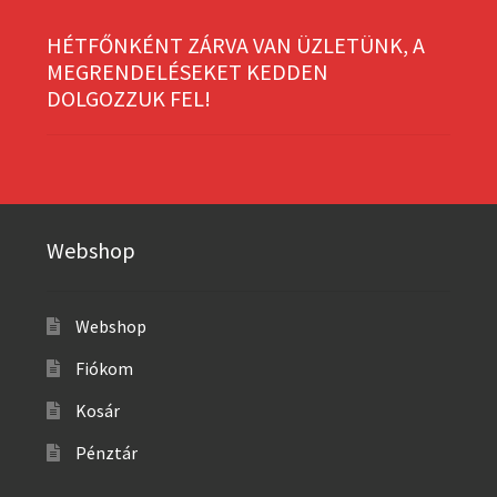
HÉTFŐNKÉNT ZÁRVA VAN ÜZLETÜNK, A
MEGRENDELÉSEKET KEDDEN
DOLGOZZUK FEL!
Webshop
Webshop
Fiókom
Kosár
Pénztár