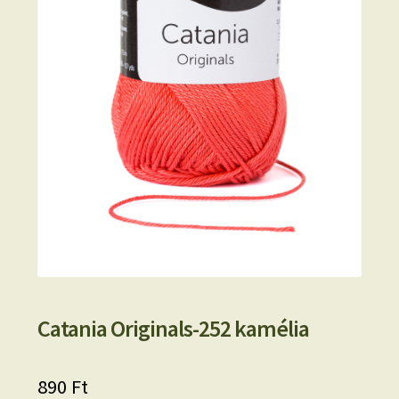
Catania Originals-252 kamélia
890
Ft