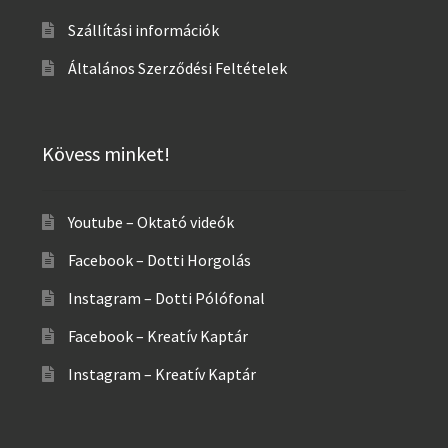
Szállítási információk
Általános Szerződési Feltételek
Kövess minket!
Youtube – Oktató videók
Facebook – Dotti Horgolás
Instagram – Dotti Pólófonal
Facebook – Kreatív Kaptár
Instagram – Kreatív Kaptár