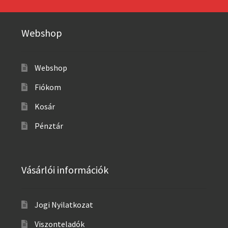
Webshop
Webshop
Fiókom
Kosár
Pénztár
Vásárlói információk
Jogi Nyilatkozat
Viszonteladók