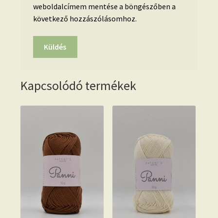
weboldalcímem mentése a böngészőben a
következő hozzászólásomhoz.
Kapcsolódó termékek