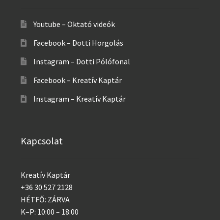
Youtube – Oktató videók
Facebook – Dotti Horgolás
Instagram – Dotti Pólófonal
Facebook – Kreatív Kaptár
Instagram – Kreatív Kaptár
Kapcsolat
Kreatív Kaptár
+36 30 527 2128
HÉTFŐ: ZÁRVA
K–P: 10:00 – 18:00