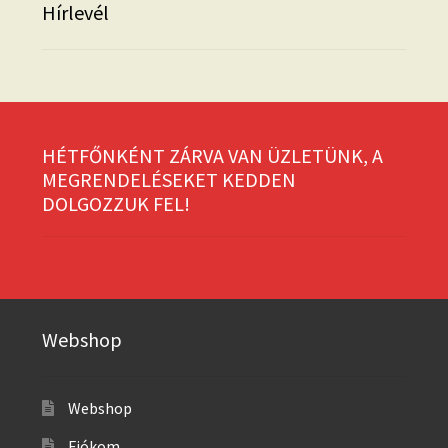
Hírlevél
HÉTFŐNKÉNT ZÁRVA VAN ÜZLETÜNK, A
MEGRENDELÉSEKET KEDDEN
DOLGOZZUK FEL!
Webshop
Webshop
Fiókom