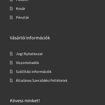
Kosár
Pénztár
Vásárlói információk
Jogi Nyilatkozat
Viszonteladók
Szállítási információk
Általános Szerződési Feltételek
Kövess minket!