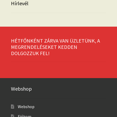
Hírlevél
HÉTFŐNKÉNT ZÁRVA VAN ÜZLETÜNK, A
MEGRENDELÉSEKET KEDDEN
DOLGOZZUK FEL!
Webshop
Webshop
Fiókom