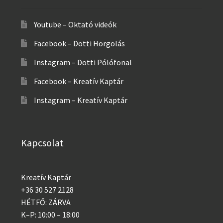
Youtube – Oktató videók
Facebook – Dotti Horgolás
Instagram – Dotti Pólófonal
Facebook – Kreatív Kaptár
Instagram – Kreatív Kaptár
Kapcsolat
Kreatív Kaptár
+36 30 527 2128
HÉTFŐ: ZÁRVA
K–P: 10:00 – 18:00