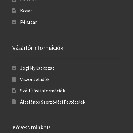
Kosár
Pénztár
Vásárlói információk
Jogi Nyilatkozat
Viszonteladók
Szállítási információk
Általános Szerződési Feltételek
Kövess minket!