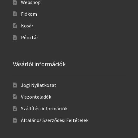
Webshop
Fiókom
Kosár
Pénztár
Vásárlói információk
Jogi Nyilatkozat
Viszonteladók
Szállítási információk
Általános Szerződési Feltételek