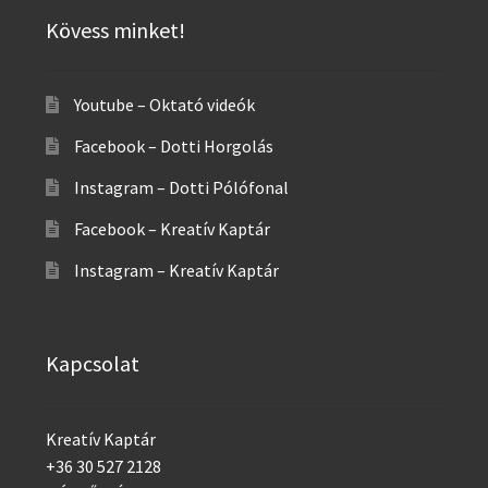
Kövess minket!
Youtube – Oktató videók
Facebook – Dotti Horgolás
Instagram – Dotti Pólófonal
Facebook – Kreatív Kaptár
Instagram – Kreatív Kaptár
Kapcsolat
Kreatív Kaptár
+36 30 527 2128