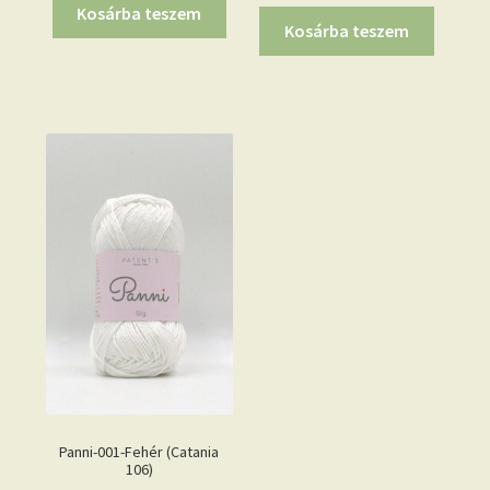
Kosárba teszem
Kosárba teszem
Panni-001-Fehér (Catania
106)