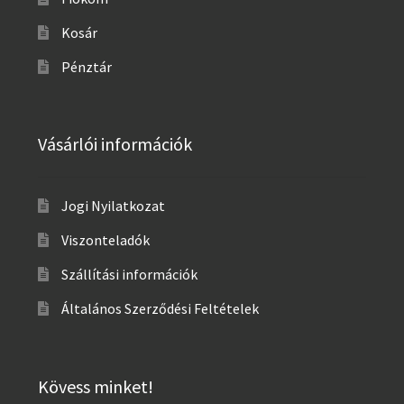
Kosár
Pénztár
Vásárlói információk
Jogi Nyilatkozat
Viszonteladók
Szállítási információk
Általános Szerződési Feltételek
Kövess minket!