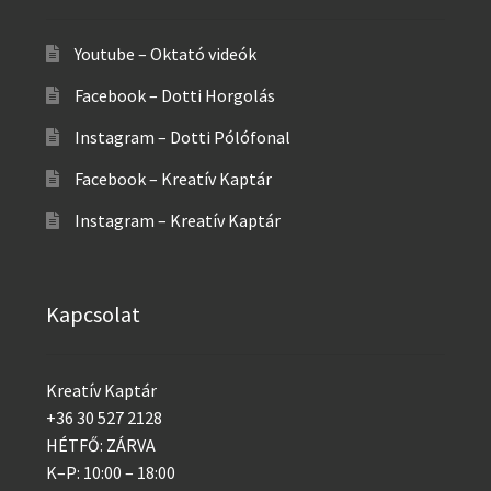
Youtube – Oktató videók
Facebook – Dotti Horgolás
Instagram – Dotti Pólófonal
Facebook – Kreatív Kaptár
Instagram – Kreatív Kaptár
Kapcsolat
Kreatív Kaptár
+36 30 527 2128
HÉTFŐ: ZÁRVA
K–P: 10:00 – 18:00