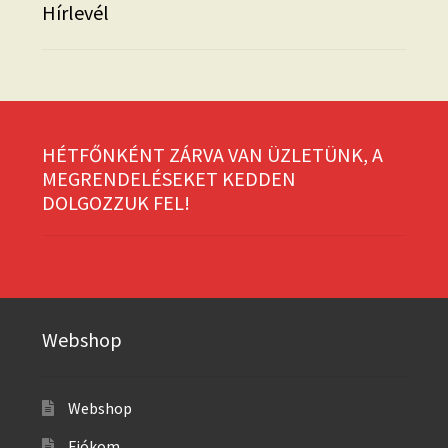
Hírlevél
HÉTFŐNKÉNT ZÁRVA VAN ÜZLETÜNK, A
MEGRENDELÉSEKET KEDDEN
DOLGOZZUK FEL!
Webshop
Webshop
Fiókom