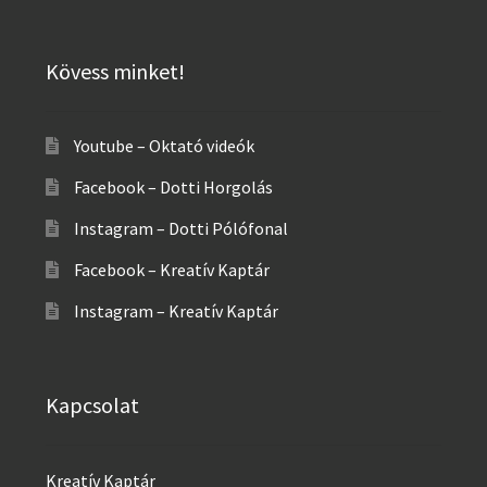
Kövess minket!
Youtube – Oktató videók
Facebook – Dotti Horgolás
Instagram – Dotti Pólófonal
Facebook – Kreatív Kaptár
Instagram – Kreatív Kaptár
Kapcsolat
Kreatív Kaptár