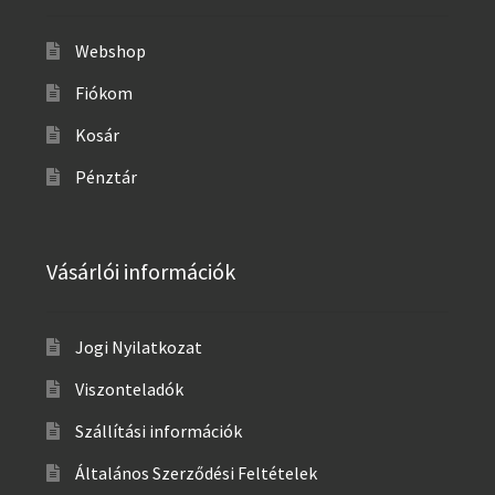
Webshop
Fiókom
Kosár
Pénztár
Vásárlói információk
Jogi Nyilatkozat
Viszonteladók
Szállítási információk
Általános Szerződési Feltételek