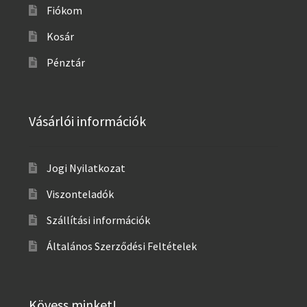
Fiókom
Kosár
Pénztár
Vásárlói információk
Jogi Nyilatkozat
Viszonteladók
Szállítási információk
Általános Szerződési Feltételek
Kövess minket!