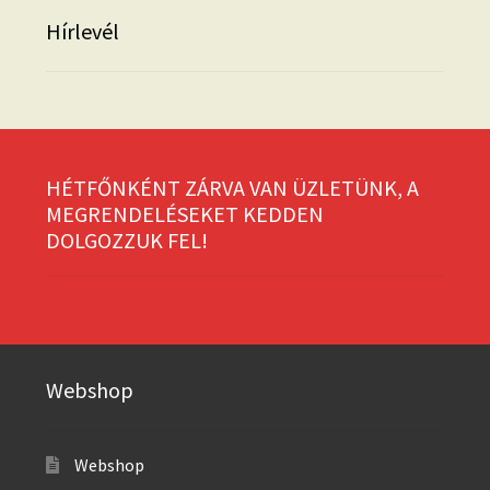
Hírlevél
HÉTFŐNKÉNT ZÁRVA VAN ÜZLETÜNK, A
MEGRENDELÉSEKET KEDDEN
DOLGOZZUK FEL!
Webshop
Webshop