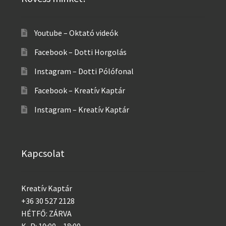
Youtube – Oktató videók
Facebook – Dotti Horgolás
Instagram – Dotti Pólófonal
Facebook – Kreatív Kaptár
Instagram – Kreatív Kaptár
Kapcsolat
Kreatív Kaptár
+36 30 527 2128
HÉTFŐ: ZÁRVA
K–P: 10:00 – 18:00