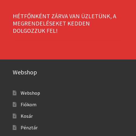
HÉTFŐNKÉNT ZÁRVA VAN ÜZLETÜNK, A
MEGRENDELÉSEKET KEDDEN
DOLGOZZUK FEL!
Webshop
Webshop
Fiókom
Kosár
Pénztár