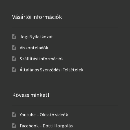
Vásárlói információk
Jogi Nyilatkozat
Viszonteladók
Szállítási információk
Általános Szerződési Feltételek
Kövess minket!
Youtube – Oktató videók
Facebook – Dotti Horgolás