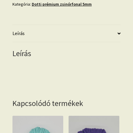
Kategória:
Dotti prémium zsinórfonal 5mm
Leírás
Leírás
Kapcsolódó termékek