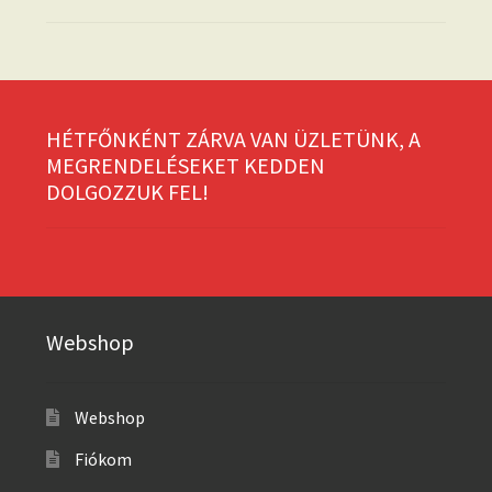
HÉTFŐNKÉNT ZÁRVA VAN ÜZLETÜNK, A
MEGRENDELÉSEKET KEDDEN
DOLGOZZUK FEL!
Webshop
Webshop
Fiókom