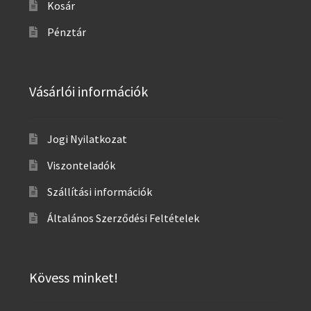
Kosár
Pénztár
Vásárlói információk
Jogi Nyilatkozat
Viszonteladók
Szállítási információk
Általános Szerződési Feltételek
Kövess minket!