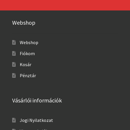
Webshop
Webshop
Fiókom
Kosár
Pénztár
Vásárlói információk
Jogi Nyilatkozat