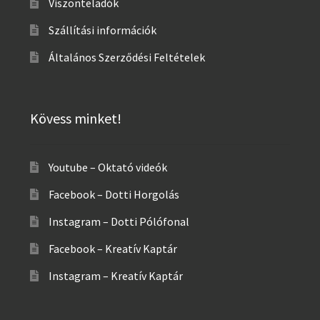
Viszonteladók
Szállítási információk
Általános Szerződési Feltételek
Kövess minket!
Youtube – Oktató videók
Facebook – Dotti Horgolás
Instagram – Dotti Pólófonal
Facebook – Kreatív Kaptár
Instagram – Kreatív Kaptár