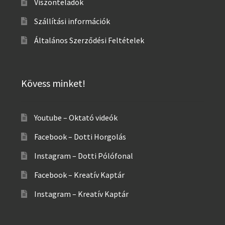
Viszonteladók
Szállítási információk
Általános Szerződési Feltételek
Kövess minket!
Youtube – Oktató videók
Facebook – Dotti Horgolás
Instagram – Dotti Pólófonal
Facebook – Kreatív Kaptár
Instagram – Kreatív Kaptár