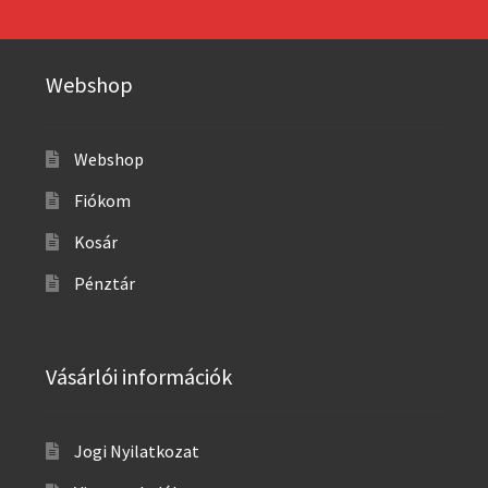
Webshop
Webshop
Fiókom
Kosár
Pénztár
Vásárlói információk
Jogi Nyilatkozat