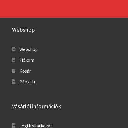
Webshop
Webshop
Fiókom
Kosár
Pénztár
Vásárlói információk
Jogi Nyilatkozat