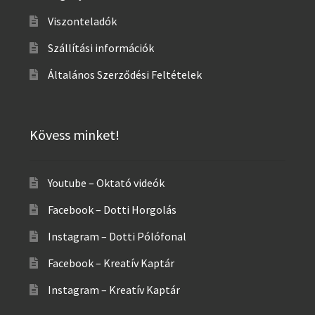
Viszonteladók
Szállítási információk
Általános Szerződési Feltételek
Kövess minket!
Youtube – Oktató videók
Facebook – Dotti Horgolás
Instagram – Dotti Pólófonal
Facebook – Kreatív Kaptár
Instagram – Kreatív Kaptár