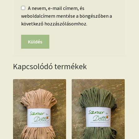
A nevem, e-mail címem, és
weboldalcímem mentése a böngészőben a
következő hozzászólásomhoz.
Kapcsolódó termékek