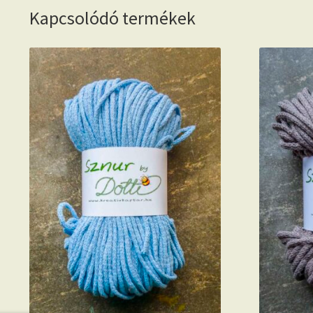
Kapcsolódó termékek