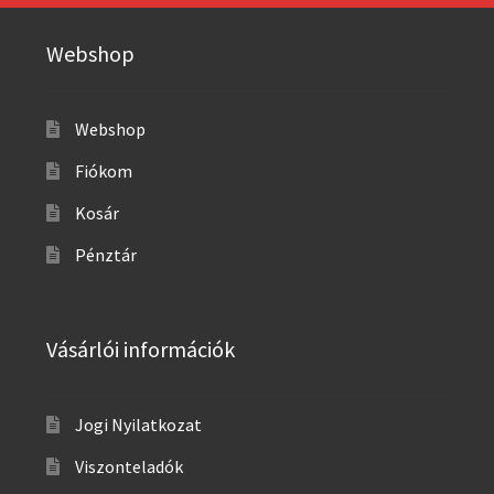
Webshop
Webshop
Fiókom
Kosár
Pénztár
Vásárlói információk
Jogi Nyilatkozat
Viszonteladók