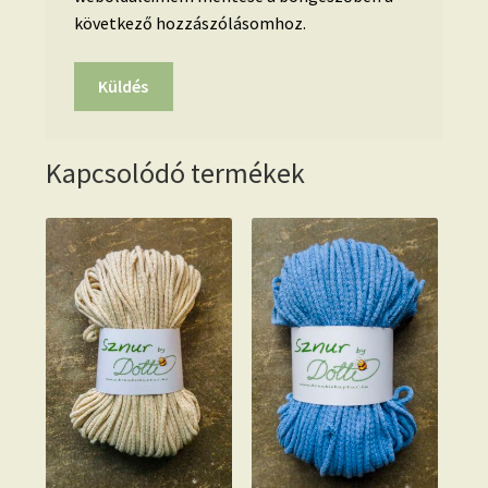
következő hozzászólásomhoz.
Kapcsolódó termékek