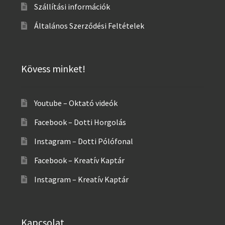
Szállítási információk
Általános Szerződési Feltételek
Kövess minket!
Youtube – Oktató videók
Facebook – Dotti Horgolás
Instagram – Dotti Pólófonal
Facebook – Kreatív Kaptár
Instagram – Kreatív Kaptár
Kapcsolat