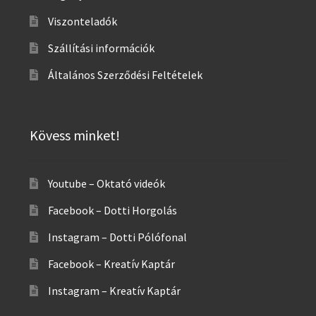
Viszonteladók
Szállítási információk
Általános Szerződési Feltételek
Kövess minket!
Youtube – Oktató videók
Facebook – Dotti Horgolás
Instagram – Dotti Pólófonal
Facebook – Kreatív Kaptár
Instagram – Kreatív Kaptár