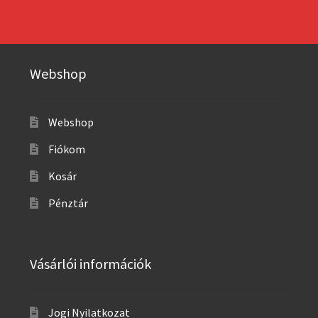
Webshop
Webshop
Fiókom
Kosár
Pénztár
Vásárlói információk
Jogi Nyilatkozat