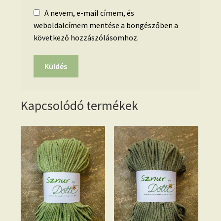
A nevem, e-mail címem, és
weboldalcímem mentése a böngészőben a
következő hozzászólásomhoz.
Kapcsolódó termékek