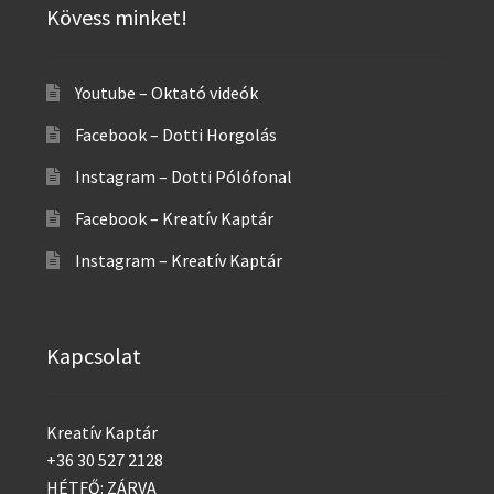
Kövess minket!
Youtube – Oktató videók
Facebook – Dotti Horgolás
Instagram – Dotti Pólófonal
Facebook – Kreatív Kaptár
Instagram – Kreatív Kaptár
Kapcsolat
Kreatív Kaptár
+36 30 527 2128
HÉTFŐ: ZÁRVA