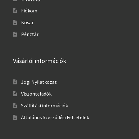
Fiókom
Kosár
Pénztár
Vásárlói információk
Jogi Nyilatkozat
Viszonteladók
Szállítási információk
Általános Szerződési Feltételek