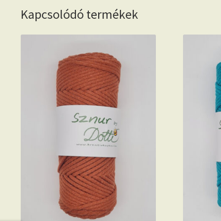
Kapcsolódó termékek